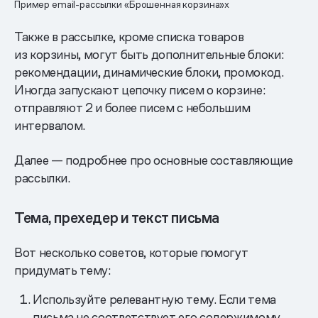
Пример email-рассылки «Брошенная корзина»x
Также в рассылке, кроме списка товаров
из корзины, могут быть дополнительные блоки:
рекомендации, динамические блоки, промокод.
Иногда запускают цепочку писем о корзине:
отправляют 2 и более писем с небольшим
интервалом.
Далее — подробнее про основные составляющие
рассылки.
Тема, прехедер и текст письма
Вот несколько советов, которые помогут
придумать тему:
Используйте релевантную тему. Если тема
письма не соответствует его содержимому,