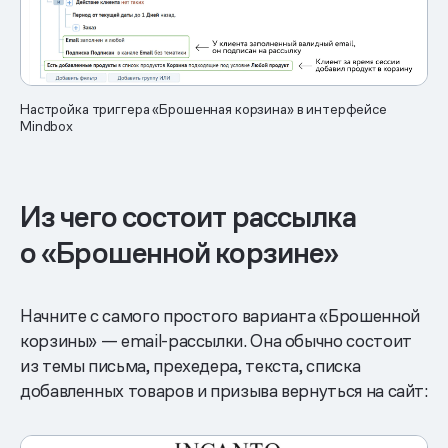
Настройка триггера «Брошенная корзина» в интерфейсе
Mindbox
Из чего состоит рассылка
о «Брошенной корзине»
Начните с самого простого варианта «Брошенной
корзины» — email-рассылки. Она обычно состоит
из темы письма, прехедера, текста, списка
добавленных товаров и призыва вернуться на сайт: