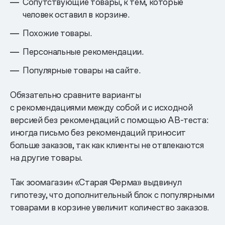
Сопутствующие товары, к тем, которые
человек оставил в корзине.
Похожие товары.
Персональные рекомендации.
Популярные товары на сайте.
Обязательно сравните варианты
с рекомендациями между собой и с исходной
версией без рекомендаций с помощью AB-теста:
иногда письмо без рекомендаций приносит
больше заказов, так как клиенты не отвлекаются
на другие товары.
Так зоомагазин «Старая Ферма» выдвинул
гипотезу, что дополнительный блок с популярными
товарами в корзине увеличит количество заказов.