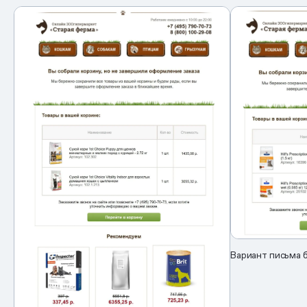
Вариант письма 