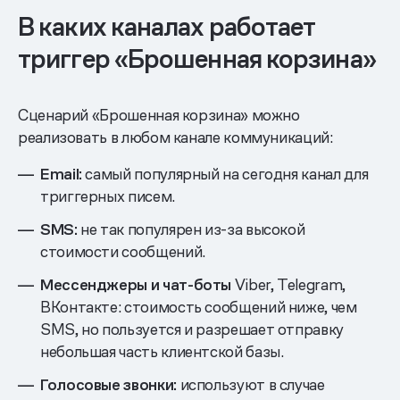
В каких каналах работает
триггер «Брошенная корзина»
Сценарий «Брошенная корзина» можно
реализовать в любом канале коммуникаций:
Email:
самый популярный на сегодня канал для
триггерных писем.
SMS:
не так популярен из-за высокой
стоимости сообщений.
Мессенджеры и чат-боты
Viber, Telegram,
ВКонтакте: стоимость сообщений ниже, чем
SMS, но пользуется и разрешает отправку
небольшая часть клиентской базы.
Голосовые звонки:
используют в случае