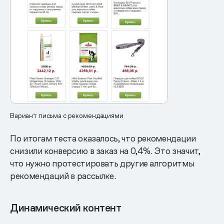
Вариант письма с рекомендациями
По итогам теста оказалось, что рекомендации
снизили конверсию в заказ на 0,4%. Это значит,
что нужно протестировать другие алгоритмы
рекомендаций в рассылке.
Динамический контент