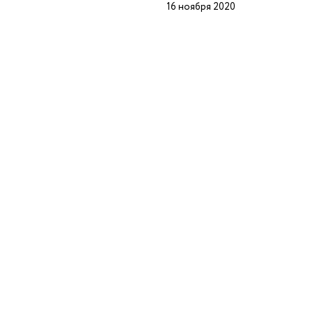
16 ноября 2020