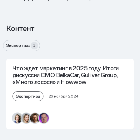
Контент
Экспертиза
1
Что ждет маркетинг в 2025 году. Итоги
дискуссии СМО BelkaCar, Gulliver Group,
«Много лосося» и Flowwow
Экспертиза
26 ноября 2024