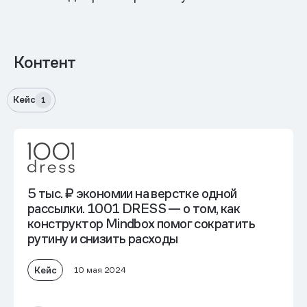
Контент
Кейс
1
5 тыс. ₽ экономии на верстке одной
рассылки. 1001 DRESS — о том, как
конструктор Mindbox помог сократить
рутину и снизить расходы
Кейс
10 мая 2024