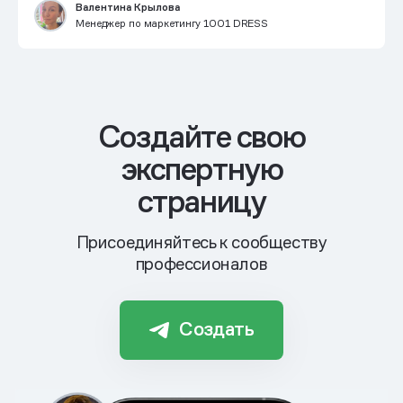
Валентина Крылова
Менеджер по маркетингу 1001 DRESS
Cоздайте свою
экспертную
страницу
Присоединяйтесь к сообществу
профессионалов
Создать