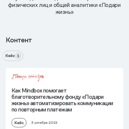
физических лиц и общей аналитики «Подари
жизнь»
Контент
Кейс
1
Как Mindbox помогает
благотворительному фонду «Подари
жизнь» автоматизировать коммуникации
по повторным платежам
Кейс
3 октября 2019