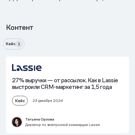
Контент
Кейс
1
27% выручки
— от рассылок. Как в Lassie
выстроили CRM-маркетинг за 1,5 года
Кейс
23 декабря 2024
Татьяна Орлова
Директор по электронной коммерции Lassie