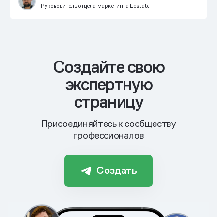
Руководитель отдела маркетинга Lestate
Cоздайте свою
экспертную
страницу
Присоединяйтесь к сообществу
профессионалов
Создать