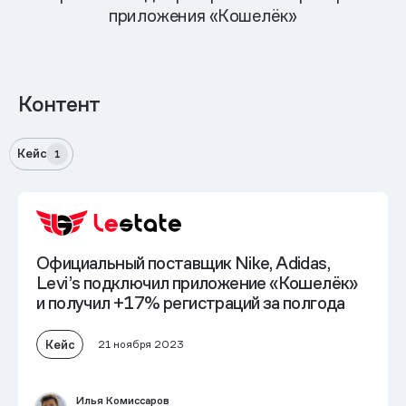
приложения «Кошелёк»
Контент
Кейс
1
Официальный поставщик Nike, Adidas,
Levi’s подключил приложение «Кошелёк»
и получил
+17% регистраций за полгода
Кейс
21 ноября 2023
Илья Комиссаров