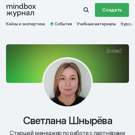
Создать
Кейсы и экспертиза
События
Учебные материалы
Курсы
Это вы?
Светлана Шнырёва
Старший менеджер по работе с партнёрами