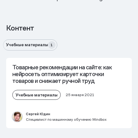
Контент
Учебные материалы
1
Товарные рекомендации на сайте: как
нейросеть оптимизирует карточки
товаров и снижает ручной труд
Учебные материалы
25 января 2021
Сергей Юдин
Специалист по машинному обучению Mindbox