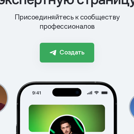
Присоединяйтесь к сообществу
профессионалов
Создать