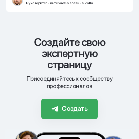
Руководитель интернет-магазина Zolla
Cоздайте свою
экспертную
страницу
Присоединяйтесь к сообществу
профессионалов
Создать