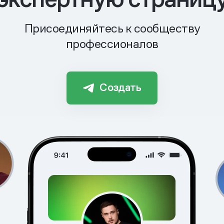
Присоединяйтесь к сообществу
профессионалов
Создать