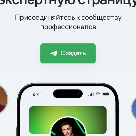
Присоединяйтесь к сообществу
профессионалов
Создать