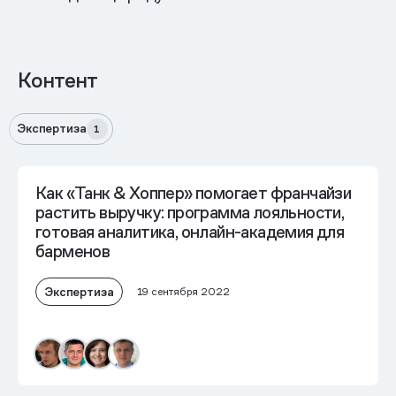
Контент
Экспертиза
1
Как «Танк & Хоппер» помогает франчайзи
растить выручку: программа лояльности,
готовая аналитика, онлайн-академия для
барменов
Экспертиза
19 сентября 2022