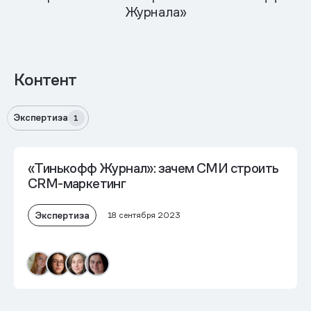
Журнала»
Контент
Экспертиза
1
«Тинькофф Журнал»: зачем СМИ строить
CRM-маркетинг
Экспертиза
18 сентября 2023