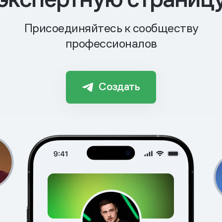
Присоединяйтесь к сообществу
профессионалов
Создать