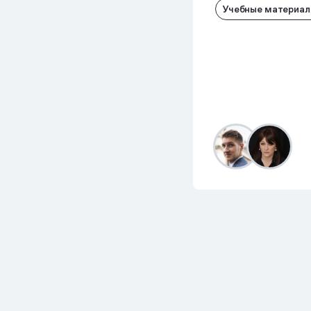
Учебные материа