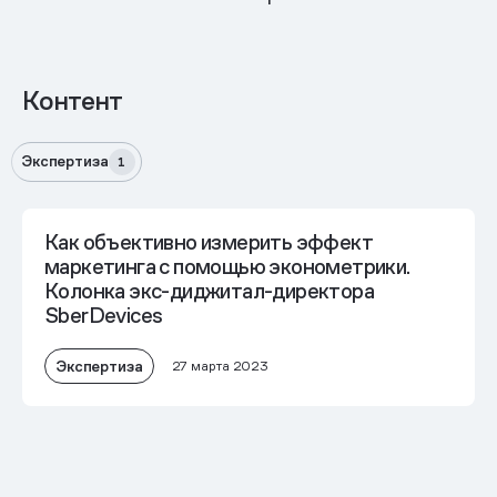
Контент
Экспертиза
1
Как объективно измерить эффект
маркетинга с помощью эконометрики.
Колонка экс-диджитал-директора
SberDevices
Экспертиза
27 марта 2023