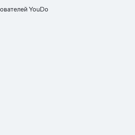
ователей YouDo