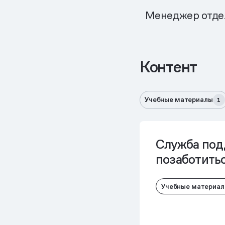
Менеджер отде
Контент
Учебные материалы
1
Служба под
позаботитьс
Учебные материа