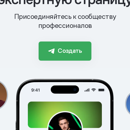
Присоединяйтесь к сообществу
профессионалов
Создать