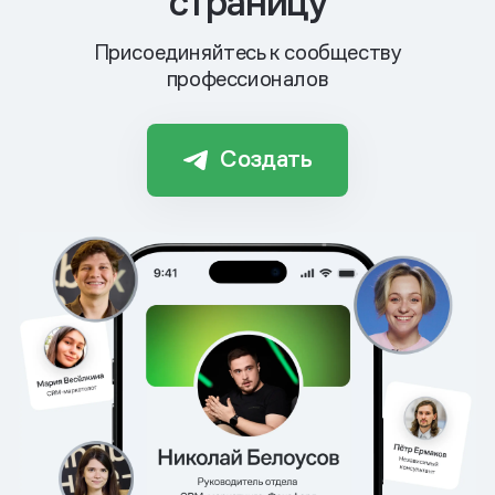
страницу
Присоединяйтесь к сообществу
профессионалов
Создать