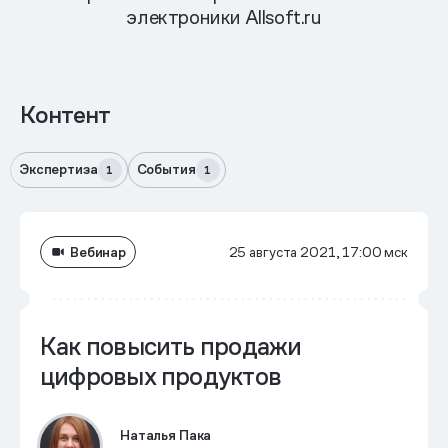
электроники Allsoft.ru
Контент
Экспертиза
События
1
1
Вебинар
25 августа 2021, 17:00 мск
Как повысить продажи
цифровых продуктов
Наталья Пака