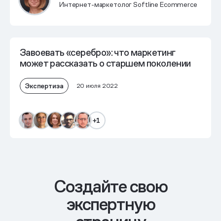
Интернет-маркетолог Softline Ecommerce
Завоевать «серебро»: что маркетинг
может рассказать о старшем поколении
Экспертиза
20 июля 2022
+1
Cоздайте свою
экспертную