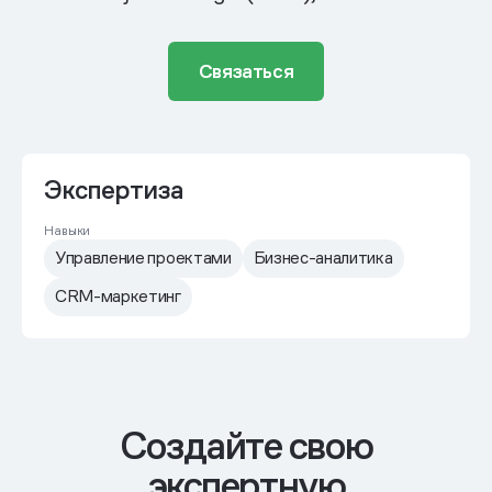
Связаться
Экспертиза
Навыки
Управление проектами
Бизнес-аналитика
CRM-маркетинг
Cоздайте свою
экспертную