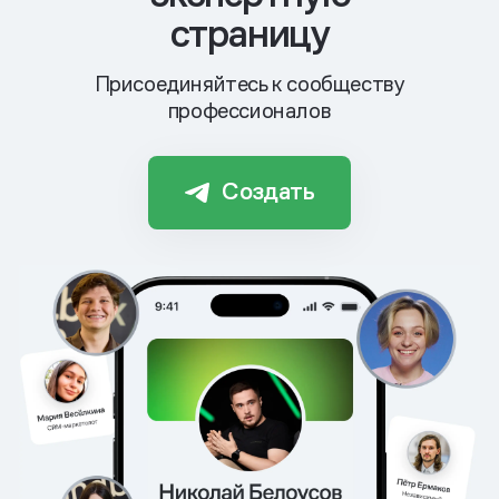
страницу
Присоединяйтесь к сообществу
профессионалов
Создать