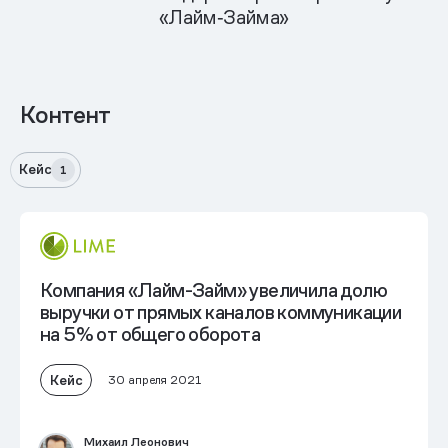
«Лайм‑Займа»
Контент
Кейс
1
Компания «Лайм-Займ» увеличила долю
выручки от прямых каналов коммуникации
на 5% от общего оборота
Кейс
30 апреля 2021
Михаил Леонович