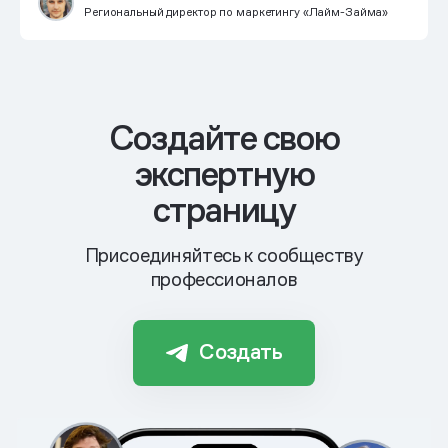
Региональный директор по маркетингу «Лайм-Займа»
Cоздайте свою
экспертную
страницу
Присоединяйтесь к сообществу
профессионалов
Создать