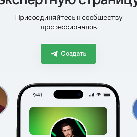
Присоединяйтесь к сообществу
профессионалов
Создать