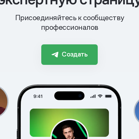
Присоединяйтесь к сообществу
профессионалов
Создать