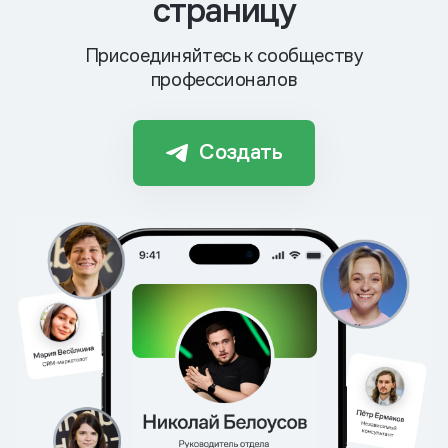
страницу
Присоединяйтесь к сообществу
профессионалов
Создать