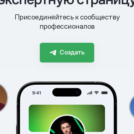
Присоединяйтесь к сообществу
профессионалов
Создать