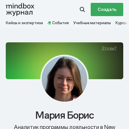
Создать
Кейсы и экспертиза
События
Учебные материалы
Курсы
Это вы?
Мария Борис
Аналитик программы лояльности в New