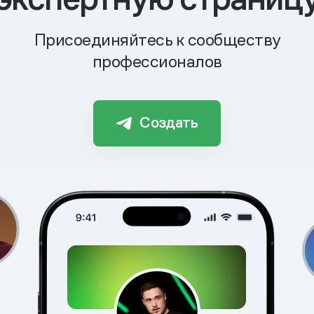
Присоединяйтесь к сообществу
профессионалов
Создать