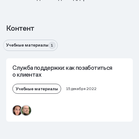
Контент
Учебные материалы
1
Служба поддержки: как позаботиться
о клиентах
Учебные материалы
15 декабря 2022