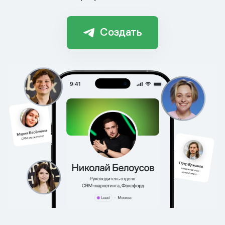
Создать