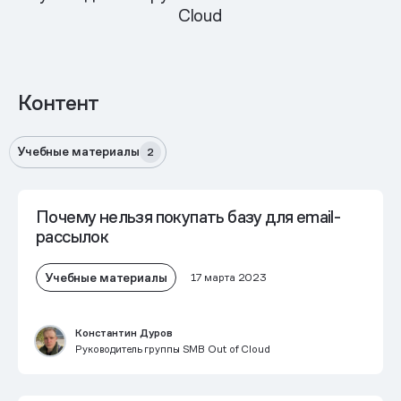
Cloud
Контент
Учебные материалы
2
Почему нельзя покупать базу для email-
рассылок
Учебные материалы
17 марта 2023
Константин Дуров
Руководитель группы SMB Out of Cloud