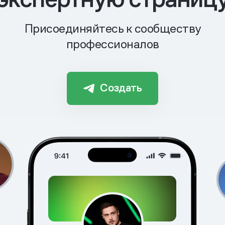
Присоединяйтесь к сообществу
профессионалов
Создать