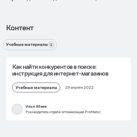
Контент
Учебные материалы
1
Как найти конкурентов в поиске:
инструкция для интернет-магазинов
Учебные материалы
29 апреля 2022
Илья Абаев
Руководитель отдела оптимизации Profitator