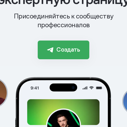
Присоединяйтесь к сообществу
профессионалов
Создать