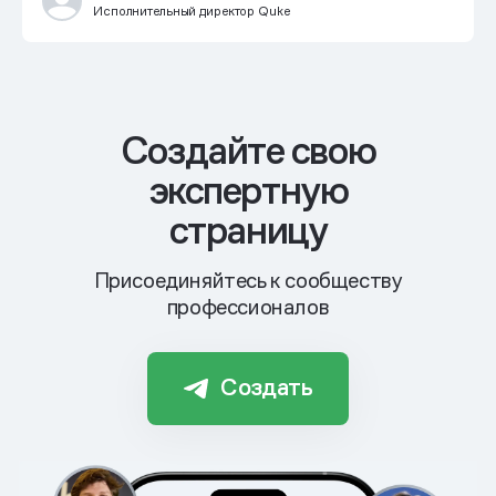
Исполнительный директор Quke
Cоздайте свою
экспертную
страницу
Присоединяйтесь к сообществу
профессионалов
Создать