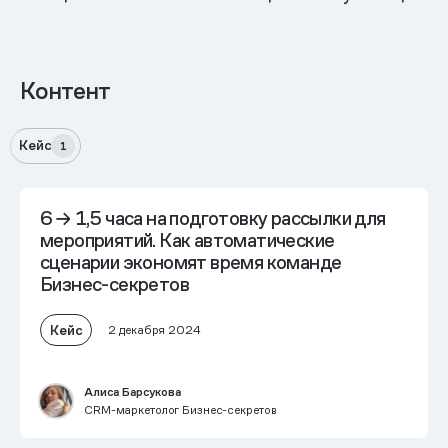
Контент
Кейс
1
6 → 1,5 часа на подготовку рассылки для
мероприятий. Как автоматические
сценарии экономят время команде
Бизнес-секретов
Кейс
2 декабря 2024
Алиса Барсукова
CRM-маркетолог Бизнес-секретов