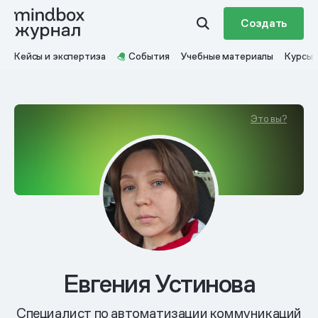
Создать
Кейсы и экспертиза
События
Учебные материалы
Курсы
Это вы?
Евгения Устинова
Специалист по автоматизации коммуникаций