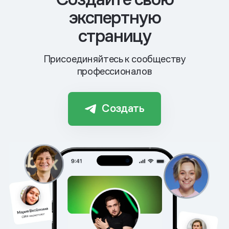
экспертную
страницу
Присоединяйтесь к сообществу
профессионалов
Создать