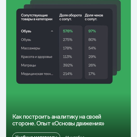
Как построить аналитику на своей
стороне. Опыт «Основы движения»