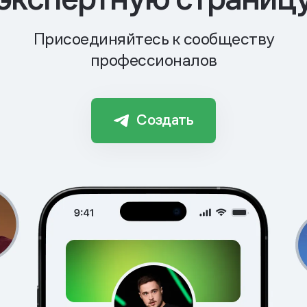
Присоединяйтесь к сообществу
профессионалов
Создать