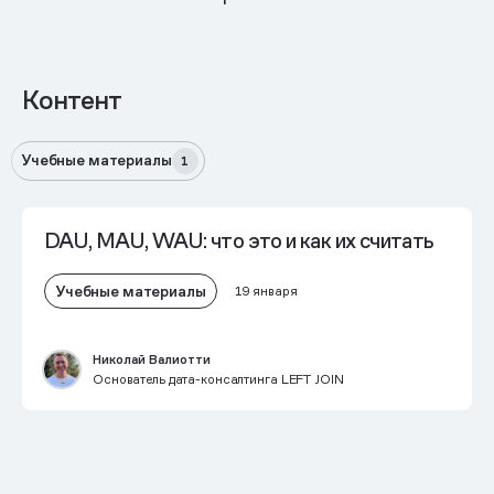
Контент
Учебные материалы
1
DAU, MAU, WAU: что это и как их считать
Учебные материалы
19 января
Николай Валиотти
Основатель дата-консалтинга LEFT JOIN