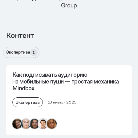
Group
Контент
Экспертиза
1
Как подписывать аудиторию
на мобильные пуши — простая механика
Mindbox
Экспертиза
10 января 2025