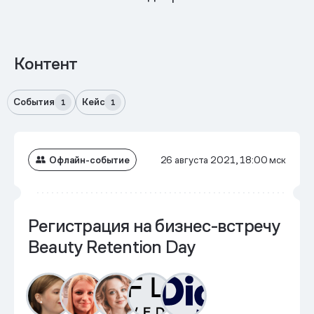
Контент
События
Кейс
1
1
Офлайн-событие
26 августа 2021, 18:00 мск
Регистрация на бизнес-встречу
Beauty Retention Day