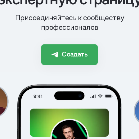
Присоединяйтесь к сообществу
профессионалов
Создать