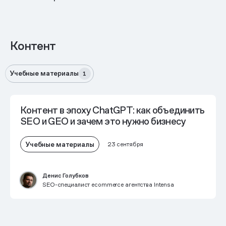
Контент
Учебные материалы
1
Контент в эпоху ChatGPT: как объединить
SEO и GEO и зачем это нужно бизнесу
Учебные материалы
23 сентября
Денис Голубков
SEO-специалист ecommerce агентства Intensa