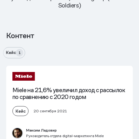
Soldiers)
Контент
Кейс
1
Miele на 21,6% увеличил доход с рассылок
по сравнению с 2020 годом
Кейс
20 сентября 2021
Максим Ладовир
Руководитель отдела digital-маркетинга Miele