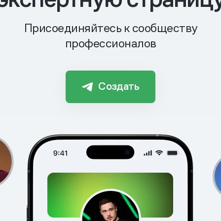
Присоединяйтесь к сообществу
профессионалов
Создать