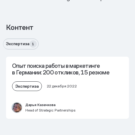
Контент
Экспертиза
1
Опыт поиска работы в маркетинге
в Германии: 200 откликов, 15 резюме
Экспертиза
22 декабря 2022
Дарья Казачкова
Head of Strategic Partnerships