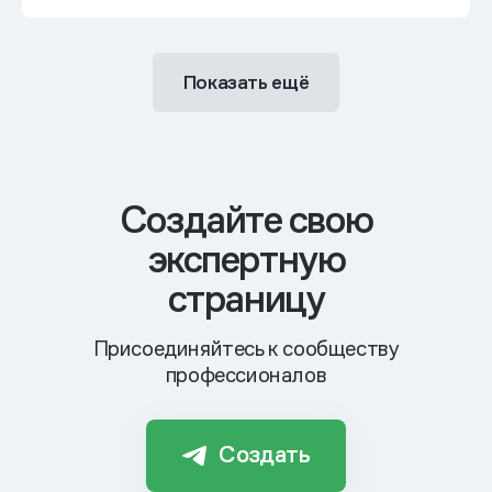
Показать ещё
Cоздайте свою
экспертную
страницу
Присоединяйтесь к сообществу
профессионалов
Создать