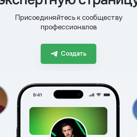
Присоединяйтесь к сообществу
профессионалов
Создать