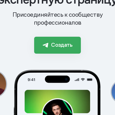
Присоединяйтесь к сообществу
профессионалов
Создать