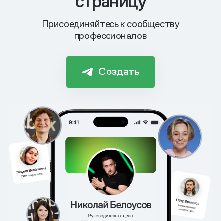
страницу
Присоединяйтесь к сообществу
профессионалов
Создать