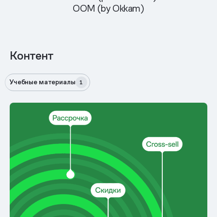
OOM (by Okkam)
Контент
Учебные материалы
1