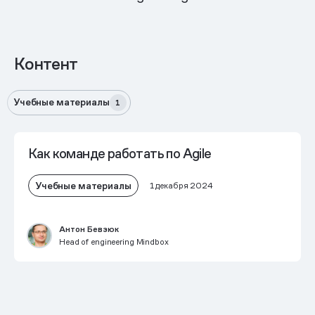
Контент
Учебные материалы
1
Как команде работать по Agile
Учебные материалы
1 декабря 2024
Антон Бевзюк
Head of engineering Mindbox